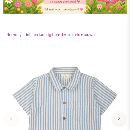
Home
/
Licht en luchtig hemd met korte mouwen