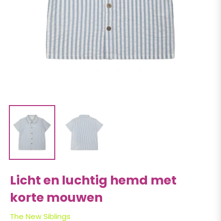
Licht en luchtig hemd met
korte mouwen
The New Siblings