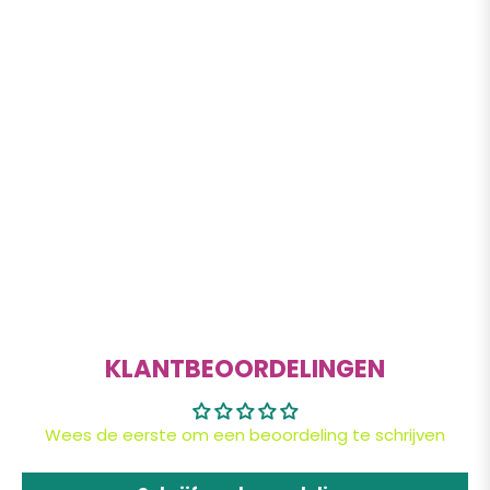
KLANTBEOORDELINGEN
Wees de eerste om een beoordeling te schrijven